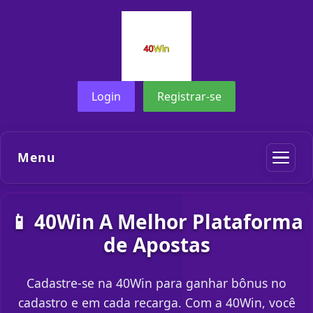
Login
Registrar-se
Menu
📱 40Win A Melhor Plataforma
de Apostas
Cadastre-se na 40Win para ganhar bônus no
cadastro e em cada recarga. Com a 40Win, você