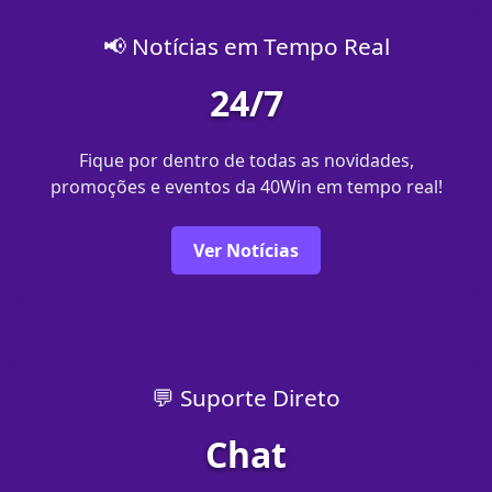
📢 Notícias em Tempo Real
24/7
Fique por dentro de todas as novidades,
promoções e eventos da 40Win em tempo real!
Ver Notícias
💬 Suporte Direto
Chat