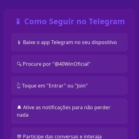
📱 Como Seguir no Telegram
📱 Baixe o app Telegram no seu dispositivo
🔍 Procure por "@40WinOficial"
👆 Toque em "Entrar" ou "Join"
🔔 Ative as notificações para não perder
nada
💬 Participe das conversas e interaja