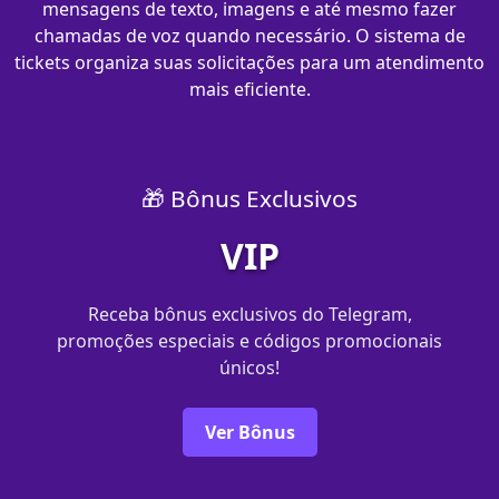
mensagens de texto, imagens e até mesmo fazer
chamadas de voz quando necessário. O sistema de
tickets organiza suas solicitações para um atendimento
mais eficiente.
🎁 Bônus Exclusivos
VIP
Receba bônus exclusivos do Telegram,
promoções especiais e códigos promocionais
únicos!
Ver Bônus