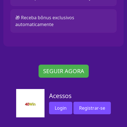
🎁 Receba bônus exclusivos
automaticamente
SEGUIR AGORA
Acessos
Login
Registrar-se