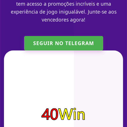
tem acesso a promoções incríveis e uma
experiência de jogo inigualável. Junte-se aos
vencedores agora!
SEGUIR NO TELEGRAM