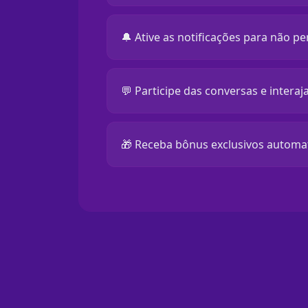
🔔 Ative as notificações para não p
💬 Participe das conversas e interaj
🎁 Receba bônus exclusivos autom