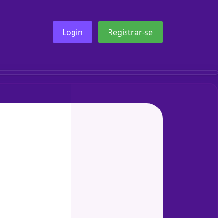
Login
Registrar-se