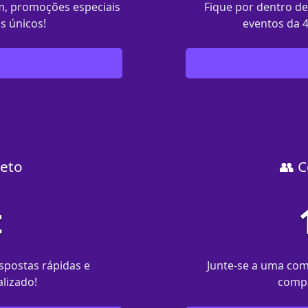
m, promoções especiais
Fique por dentro d
s únicos!
eventos da 
reto
👥 
t
espostas rápidas e
Junte-se a uma com
lizado!
compa