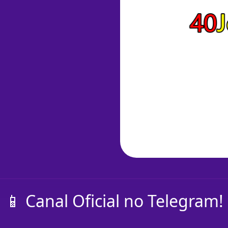
📱 Canal Oficial no Telegram!