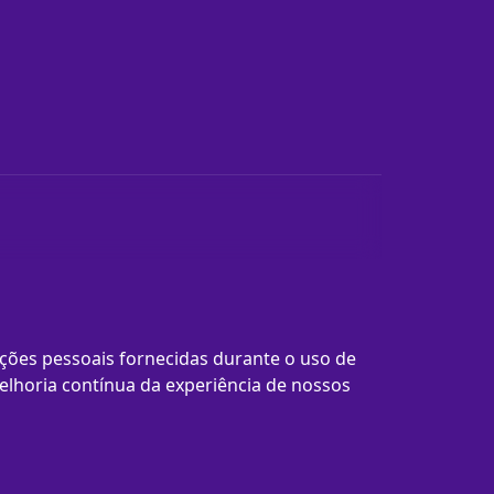
ções pessoais fornecidas durante o uso de
elhoria contínua da experiência de nossos