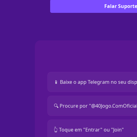
Falar Suport
📱 Baixe o app Telegram no seu disp
🔍 Procure por "@40Jogo.ComOficia
👆 Toque em "Entrar" ou "Join"