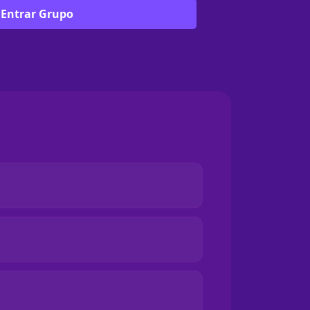
Entrar Grupo