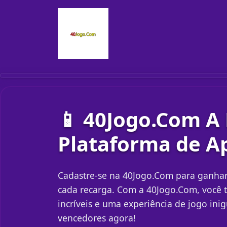
📱 40Jogo.Com A
Plataforma de A
Cadastre-se na 40Jogo.Com para ganha
cada recarga. Com a 40Jogo.Com, você
incríveis e uma experiência de jogo inig
vencedores agora!