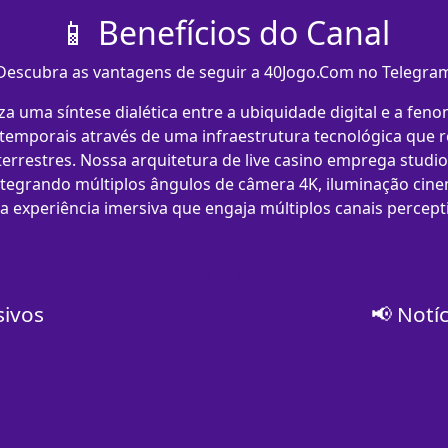
📱 Benefícios do Canal
Descubra as vantagens de seguir a 40Jogo.Com no Telegra
 uma síntese dialética entre a ubiquidade digital e a feno
temporais através de uma infraestrutura tecnológica que re
errestres. Nossa arquitetura de live casino emprega studi
tegrando múltiplos ângulos de câmera 4K, iluminação cine
ma experiência imersiva que engaja múltiplos canais percep
sivos
📢 Notí