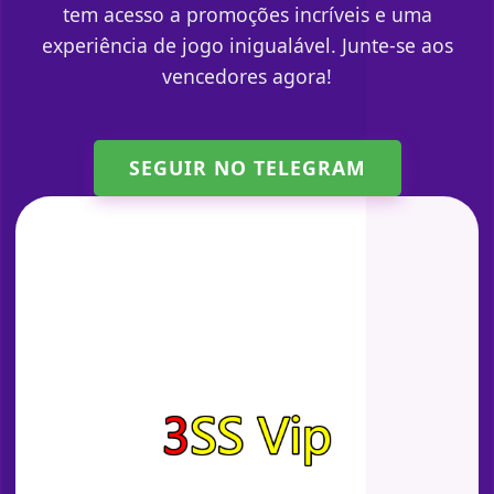
tem acesso a promoções incríveis e uma
experiência de jogo inigualável. Junte-se aos
vencedores agora!
SEGUIR NO TELEGRAM