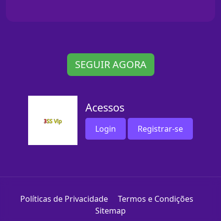
SEGUIR AGORA
Acessos
Login
Registrar-se
Políticas de Privacidade
Termos e Condições
Sitemap