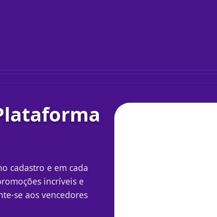
Plataforma
no cadastro e em cada
promoções incríveis e
unte-se aos vencedores