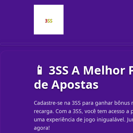
📱 3SS A Melhor 
de Apostas
Cadastre-se na 3SS para ganhar bônus 
recarga. Com a 3SS, você tem acesso a 
uma experiência de jogo inigualável. J
agora!