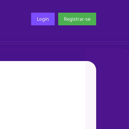
Login
Registrar-se