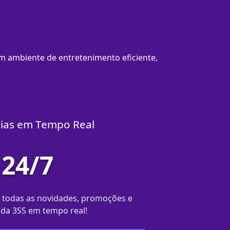
m ambiente de entretenimento eficiente,
cias em Tempo Real
24/7
e todas as novidades, promoções e
 da 3SS em tempo real!