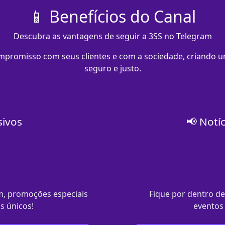
📱 Benefícios do Canal
Descubra as vantagens de seguir a 3SS no Telegram
promisso com seus clientes e com a sociedade, criando u
seguro e justo.
sivos
📢 Notí
m, promoções especiais
Fique por dentro d
s únicos!
eventos