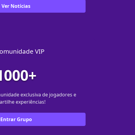
Ver Notícias
Comunidade VIP
1000+
unidade exclusiva de jogadores e
rtilhe experiências!
Entrar Grupo