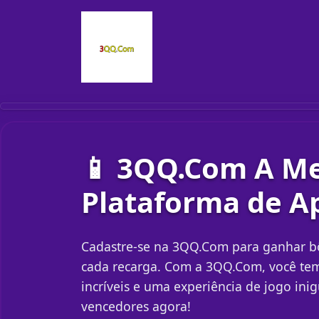
📱 3QQ.Com A M
Plataforma de A
Cadastre-se na 3QQ.Com para ganhar b
cada recarga. Com a 3QQ.Com, você te
incríveis e uma experiência de jogo inig
vencedores agora!