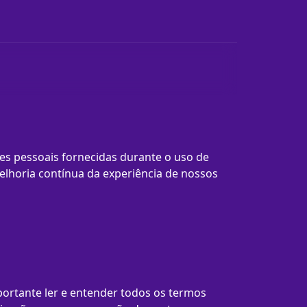
es pessoais fornecidas durante o uso de
elhoria contínua da experiência de nossos
ortante ler e entender todos os termos