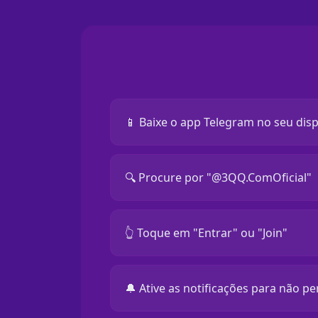
📱 Baixe o app Telegram no seu disp
🔍 Procure por "@3QQ.ComOficial"
👆 Toque em "Entrar" ou "Join"
🔔 Ative as notificações para não p