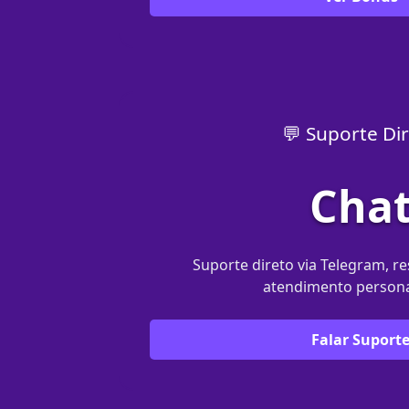
💬 Suporte Di
Cha
Suporte direto via Telegram, r
atendimento persona
Falar Suport