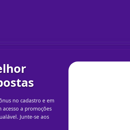
elhor
postas
ônus no cadastro e em
m acesso a promoções
ualável. Junte-se aos