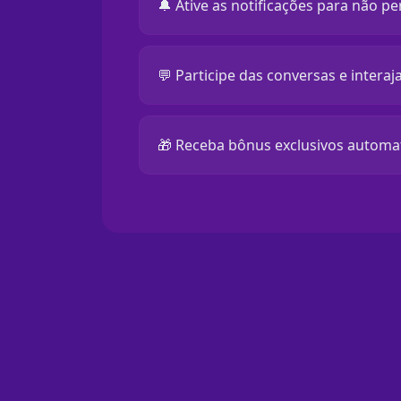
🔔 Ative as notificações para não p
💬 Participe das conversas e interaj
🎁 Receba bônus exclusivos autom