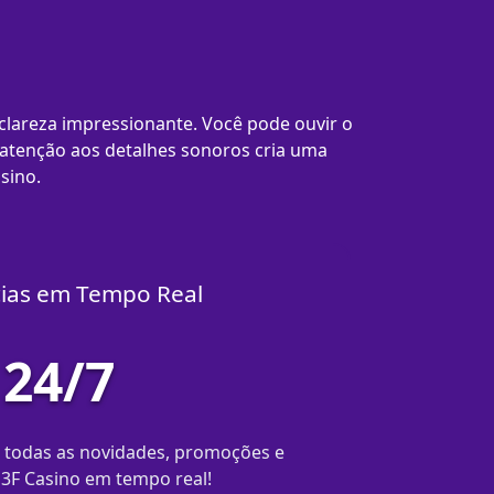
clareza impressionante. Você pode ouvir o
 atenção aos detalhes sonoros cria uma
sino.
cias em Tempo Real
24/7
e todas as novidades, promoções e
 3F Casino em tempo real!