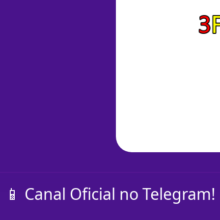
📱 Canal Oficial no Telegram!