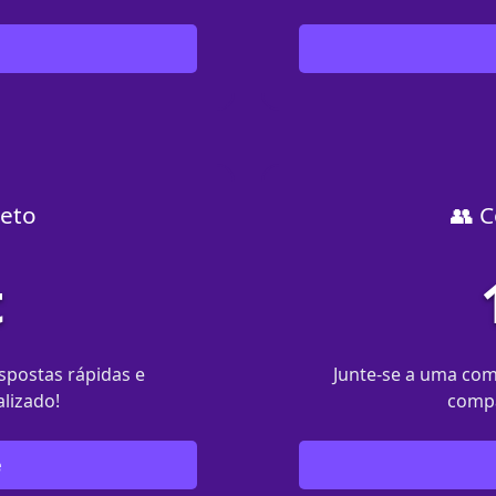
reto
👥 
t
espostas rápidas e
Junte-se a uma com
lizado!
compa
e