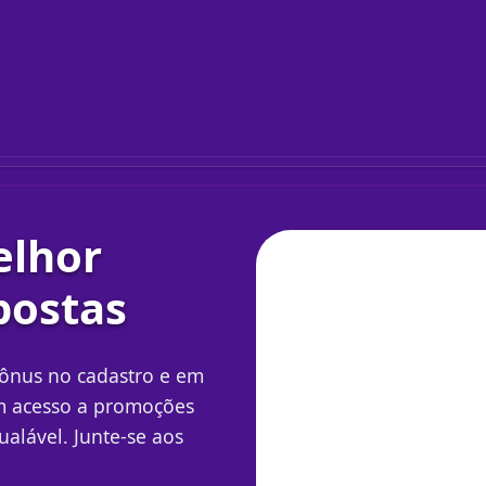
elhor
postas
bônus no cadastro e em
em acesso a promoções
ualável. Junte-se aos