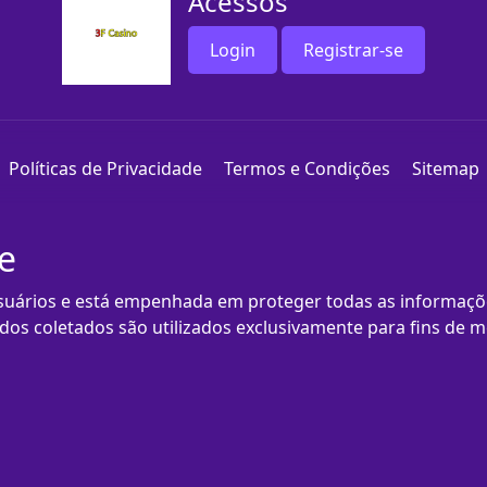
Acessos
Login
Registrar-se
Políticas de Privacidade
Termos e Condições
Sitemap
de
 usuários e está empenhada em proteger todas as informaçõ
os coletados são utilizados exclusivamente para fins de m