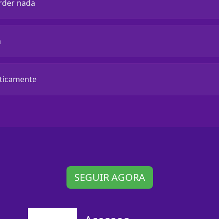
erder nada
a
aticamente
SEGUIR AGORA