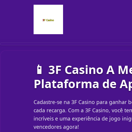
📱 3F Casino A M
Plataforma de A
Cadastre-se na 3F Casino para ganhar 
cada recarga. Com a 3F Casino, você t
incríveis e uma experiência de jogo inig
vencedores agora!