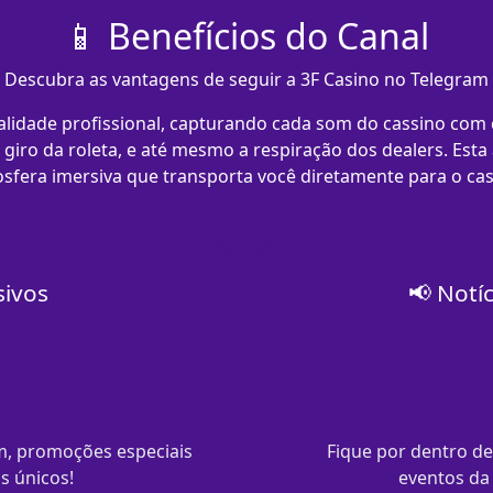
📱 Benefícios do Canal
Descubra as vantagens de seguir a 3F Casino no Telegram
alidade profissional, capturando cada som do cassino com 
giro da roleta, e até mesmo a respiração dos dealers. Esta
sfera imersiva que transporta você diretamente para o cas
sivos
📢 Notí
m, promoções especiais
Fique por dentro d
s únicos!
eventos da