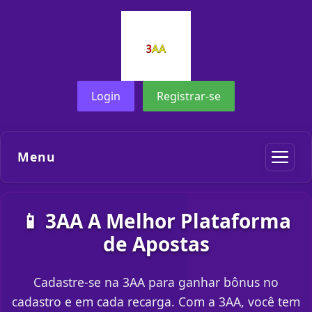
Login
Registrar-se
Menu
📱 3AA A Melhor Plataforma
de Apostas
Cadastre-se na 3AA para ganhar bônus no
cadastro e em cada recarga. Com a 3AA, você tem