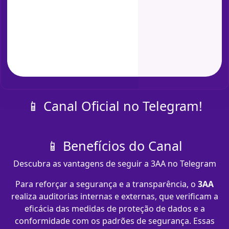
📱 Canal Oficial no Telegram!
📱 Benefícios do Canal
Descubra as vantagens de seguir a 3AA no Telegram
Para reforçar a segurança e a transparência, o
3AA
realiza auditorias internas e externas, que verificam a
eficácia das medidas de proteção de dados e a
conformidade com os padrões de segurança. Essas