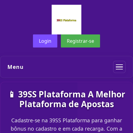
Login
Registrar-se
Menu
📱 39SS Plataforma A Melhor
Plataforma de Apostas
Cadastre-se na 39SS Plataforma para ganhar
bônus no cadastro e em cada recarga. Com a