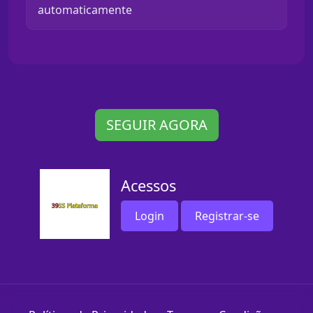
automaticamente
SEGUIR AGORA
Acessos
Login
Registrar-se