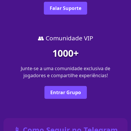
Falar Suporte
👥 Comunidade VIP
1000+
Junte-se a uma comunidade exclusiva de
jogadores e compartilhe experiências!
Entrar Grupo
📱 Como Seguir no Telegram