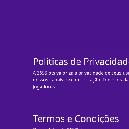
Políticas de Privacida
A 365Slots valoriza a privacidade de seus 
nossos canais de comunicação. Todos os dad
jogadores.
Termos e Condições