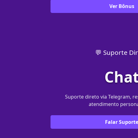
Ver Bônus
💬 Suporte Di
Cha
Suporte direto via Telegram, r
atendimento persona
Falar Suport