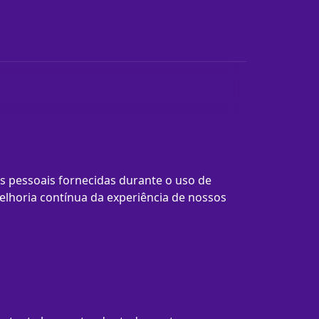
s pessoais fornecidas durante o uso de
elhoria contínua da experiência de nossos