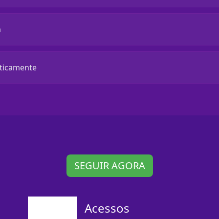
a
aticamente
SEGUIR AGORA
Acessos