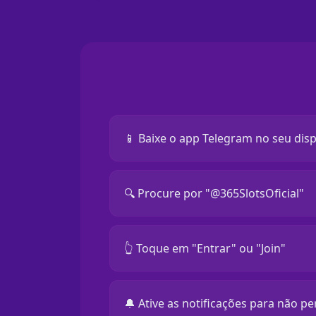
📱 Baixe o app Telegram no seu disp
🔍 Procure por "@365SlotsOficial"
👆 Toque em "Entrar" ou "Join"
🔔 Ative as notificações para não p