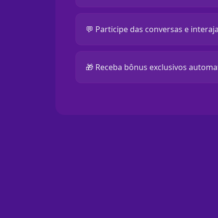
💬 Participe das conversas e interaj
🎁 Receba bônus exclusivos autom