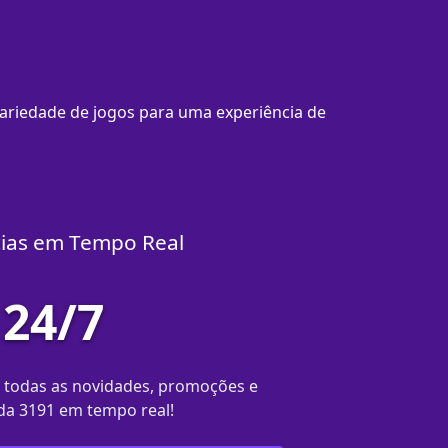
ariedade de jogos para uma experiência de
cias em Tempo Real
24/7
e todas as novidades, promoções e
da 3191 em tempo real!