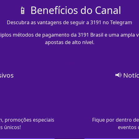
📱 Benefícios do Canal
Descubra as vantagens de seguir a 3191 no Telegram
ltiplos métodos de pagamento da 3191 Brasil e uma ampla v
apostas de alto nível.
sivos
📢 Notí
m, promoções especiais
Fique por dentro d
s únicos!
eventos 