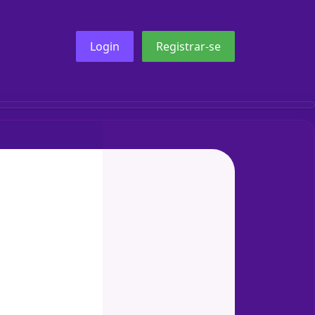
Login
Registrar-se