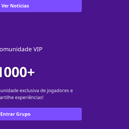
Ver Notícias
Comunidade VIP
1000+
unidade exclusiva de jogadores e
rtilhe experiências!
Entrar Grupo