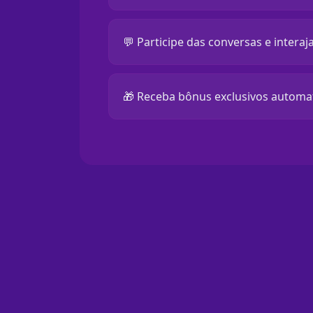
💬 Participe das conversas e interaj
🎁 Receba bônus exclusivos autom