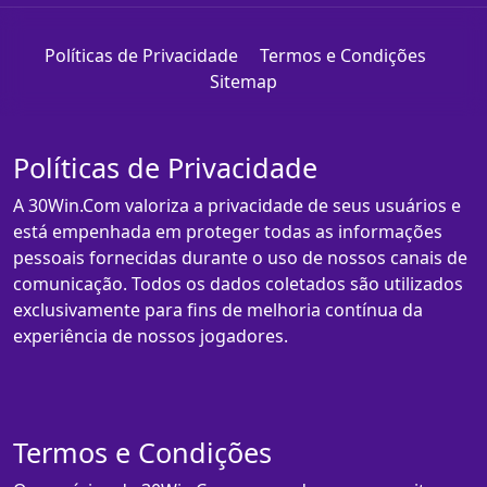
Políticas de Privacidade
Termos e Condições
Sitemap
Políticas de Privacidade
A 30Win.Com valoriza a privacidade de seus usuários e
está empenhada em proteger todas as informações
pessoais fornecidas durante o uso de nossos canais de
comunicação. Todos os dados coletados são utilizados
exclusivamente para fins de melhoria contínua da
experiência de nossos jogadores.
Termos e Condições