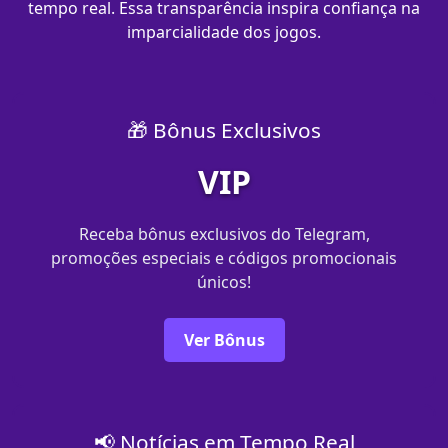
tempo real. Essa transparência inspira confiança na
imparcialidade dos jogos.
🎁 Bônus Exclusivos
VIP
Receba bônus exclusivos do Telegram,
promoções especiais e códigos promocionais
únicos!
Ver Bônus
📢 Notícias em Tempo Real