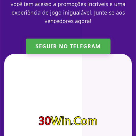
você tem acesso a promoções incríveis e uma
experiência de jogo inigualável. Junte-se aos
vencedores agora!
SEGUIR NO TELEGRAM