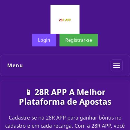
Login
Registrar-se
Menu
📱 28R APP A Melhor
Plataforma de Apostas
Cadastre-se na 28R APP para ganhar bônus no
cadastro e em cada recarga. Com a 28R APP, você