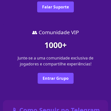
Falar Suporte
👥 Comunidade VIP
1000+
Junte-se a uma comunidade exclusiva de
jogadores e compartilhe experiências!
Entrar Grupo
📱 Como Seguir no Telegram