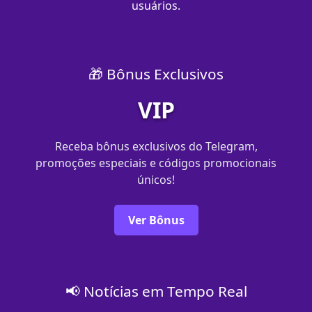
usuários.
🎁 Bônus Exclusivos
VIP
Receba bônus exclusivos do Telegram,
promoções especiais e códigos promocionais
únicos!
Ver Bônus
📢 Notícias em Tempo Real