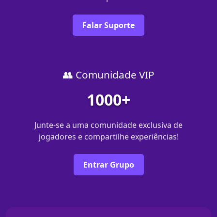
Falar Suporte
👥 Comunidade VIP
1000+
Junte-se a uma comunidade exclusiva de
jogadores e compartilhe experiências!
Entrar Grupo