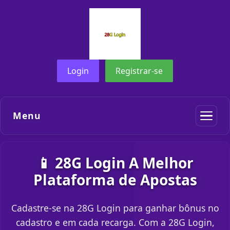
Login
Registrar-se
Menu
📱 28G Login A Melhor
Plataforma de Apostas
Cadastre-se na 28G Login para ganhar bônus no
cadastro e em cada recarga. Com a 28G Login,