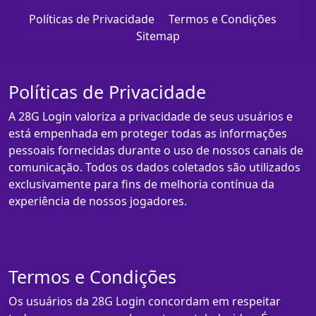
Políticas de Privacidade
Termos e Condições
Sitemap
Políticas de Privacidade
A 28G Login valoriza a privacidade de seus usuários e
está empenhada em proteger todas as informações
pessoais fornecidas durante o uso de nossos canais de
comunicação. Todos os dados coletados são utilizados
exclusivamente para fins de melhoria contínua da
experiência de nossos jogadores.
Termos e Condições
Os usuários da 28G Login concordam em respeitar