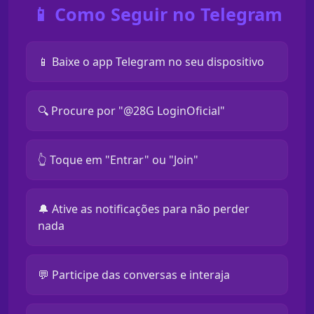
📱 Como Seguir no Telegram
📱 Baixe o app Telegram no seu dispositivo
🔍 Procure por "@28G LoginOficial"
👆 Toque em "Entrar" ou "Join"
🔔 Ative as notificações para não perder
nada
💬 Participe das conversas e interaja