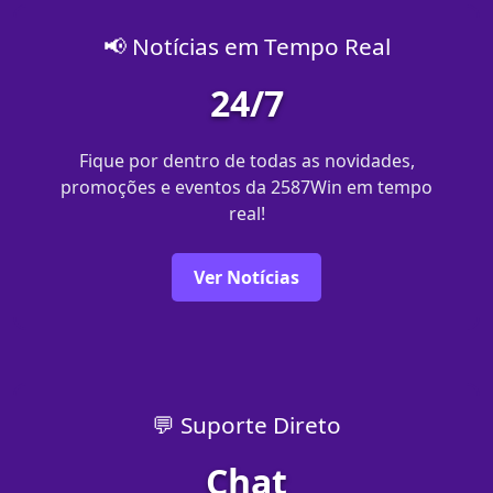
📢 Notícias em Tempo Real
24/7
Fique por dentro de todas as novidades,
promoções e eventos da 2587Win em tempo
real!
Ver Notícias
💬 Suporte Direto
Chat