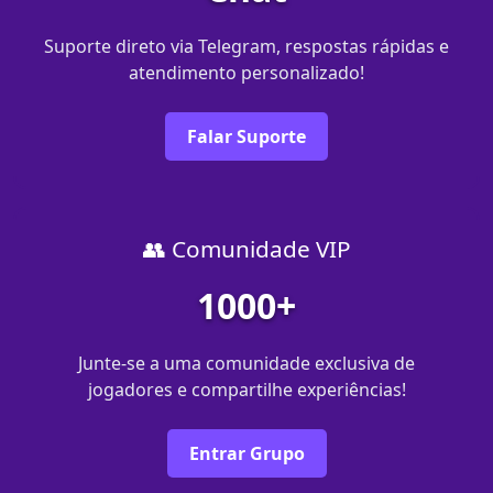
Suporte direto via Telegram, respostas rápidas e
atendimento personalizado!
Falar Suporte
👥 Comunidade VIP
1000+
Junte-se a uma comunidade exclusiva de
jogadores e compartilhe experiências!
Entrar Grupo