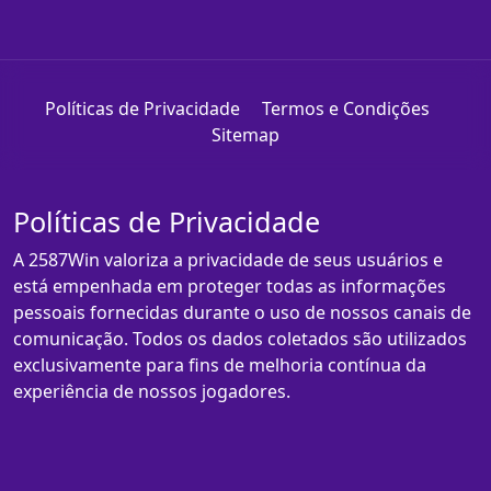
Políticas de Privacidade
Termos e Condições
Sitemap
Políticas de Privacidade
A 2587Win valoriza a privacidade de seus usuários e
está empenhada em proteger todas as informações
pessoais fornecidas durante o uso de nossos canais de
comunicação. Todos os dados coletados são utilizados
exclusivamente para fins de melhoria contínua da
experiência de nossos jogadores.