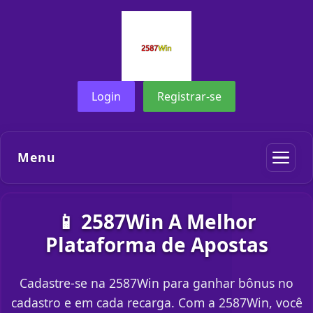
Login
Registrar-se
Menu
📱 2587Win A Melhor
Plataforma de Apostas
Cadastre-se na 2587Win para ganhar bônus no
cadastro e em cada recarga. Com a 2587Win, você