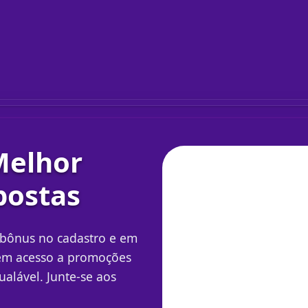
Melhor
postas
 bônus no cadastro e em
tem acesso a promoções
ualável. Junte-se aos