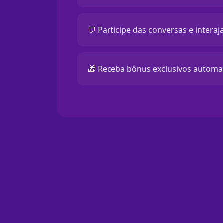
💬 Participe das conversas e interaj
🎁 Receba bônus exclusivos autom