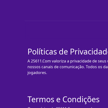
Políticas de Privacida
A 25611.Com valoriza a privacidade de seu
nossos canais de comunicação. Todos os dad
jogadores.
Termos e Condições