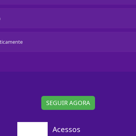
a
aticamente
SEGUIR AGORA
Acessos