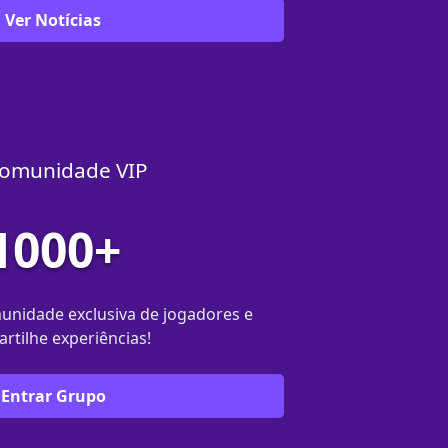
Ver Notícias
Comunidade VIP
1000+
unidade exclusiva de jogadores e
rtilhe experiências!
Entrar Grupo