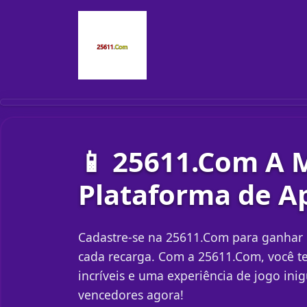
📱 25611.Com A 
Plataforma de A
Cadastre-se na 25611.Com para ganhar
cada recarga. Com a 25611.Com, você 
incríveis e uma experiência de jogo inig
vencedores agora!