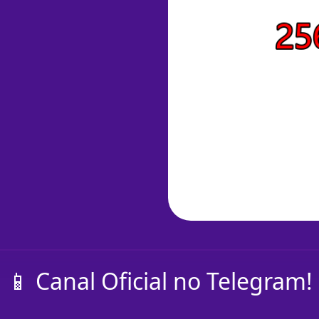
📱 Canal Oficial no Telegram!