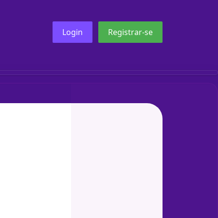
Login
Registrar-se