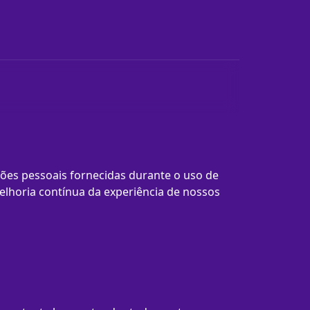
ões pessoais fornecidas durante o uso de
elhoria contínua da experiência de nossos