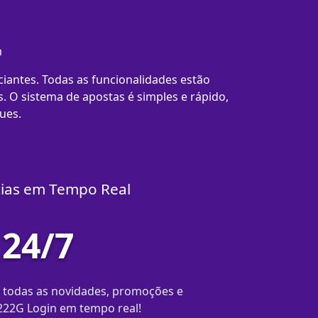
m
iciantes. Todas as funcionalidades estão
. O sistema de apostas é simples e rápido,
ues.
cias em Tempo Real
24/7
e todas as novidades, promoções e
222G Login em tempo real!