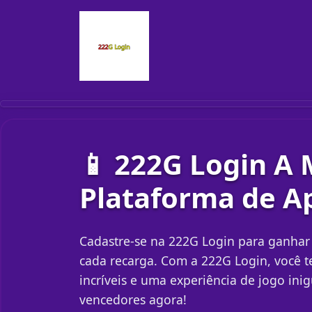
📱 222G Login A
Plataforma de A
Cadastre-se na 222G Login para ganhar
cada recarga. Com a 222G Login, você 
incríveis e uma experiência de jogo inig
vencedores agora!