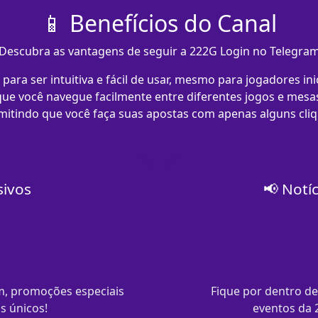
📱 Benefícios do Canal
Descubra as vantagens de seguir a 222G Login no Telegra
 para ser intuitiva e fácil de usar, mesmo para jogadores in
ue você navegue facilmente entre diferentes jogos e mesas
mitindo que você faça suas apostas com apenas alguns cliq
sivos
📢 Notí
m, promoções especiais
Fique por dentro d
s únicos!
eventos da 