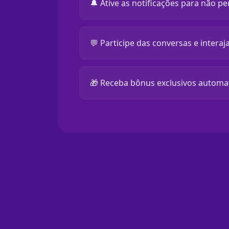
🔔 Ative as notificações para não p
💬 Participe das conversas e interaj
🎁 Receba bônus exclusivos autom