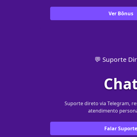
Ver Bônus
💬 Suporte Di
Cha
Suporte direto via Telegram, r
atendimento persona
Falar Suport