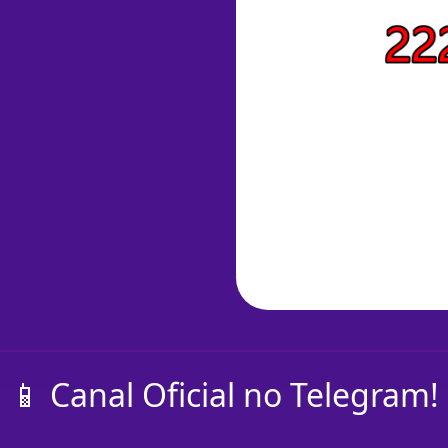
📱 Canal Oficial no Telegram!