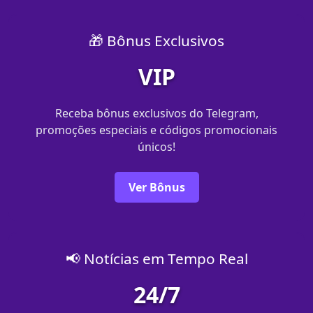
🎁 Bônus Exclusivos
VIP
Receba bônus exclusivos do Telegram,
promoções especiais e códigos promocionais
únicos!
Ver Bônus
📢 Notícias em Tempo Real
24/7