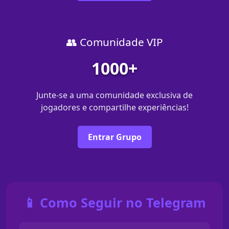
👥 Comunidade VIP
1000+
Junte-se a uma comunidade exclusiva de
jogadores e compartilhe experiências!
Entrar Grupo
📱 Como Seguir no Telegram