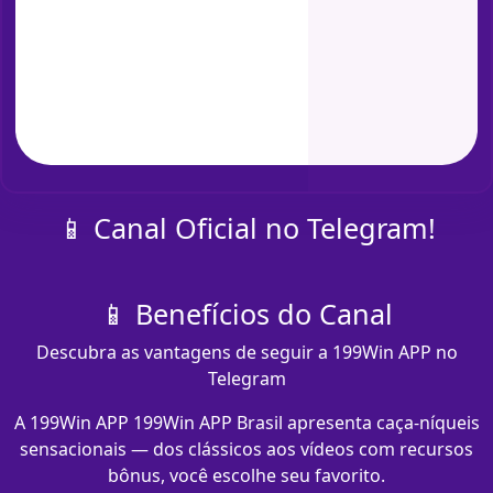
📱 Canal Oficial no Telegram!
📱 Benefícios do Canal
Descubra as vantagens de seguir a 199Win APP no
Telegram
A 199Win APP 199Win APP Brasil apresenta caça-níqueis
sensacionais — dos clássicos aos vídeos com recursos
bônus, você escolhe seu favorito.