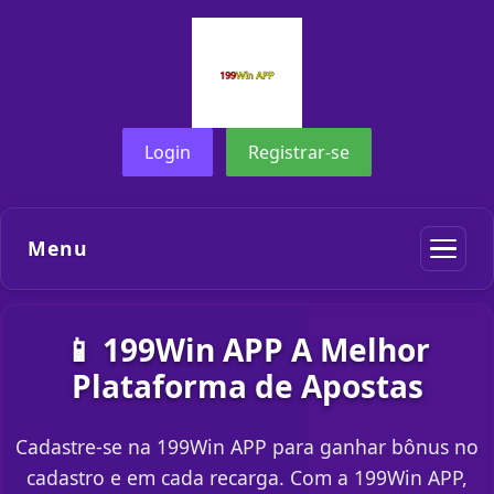
Login
Registrar-se
Menu
📱 199Win APP A Melhor
Plataforma de Apostas
Cadastre-se na 199Win APP para ganhar bônus no
cadastro e em cada recarga. Com a 199Win APP,