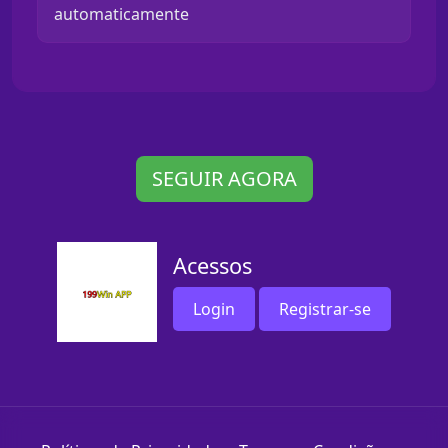
automaticamente
SEGUIR AGORA
Acessos
Login
Registrar-se