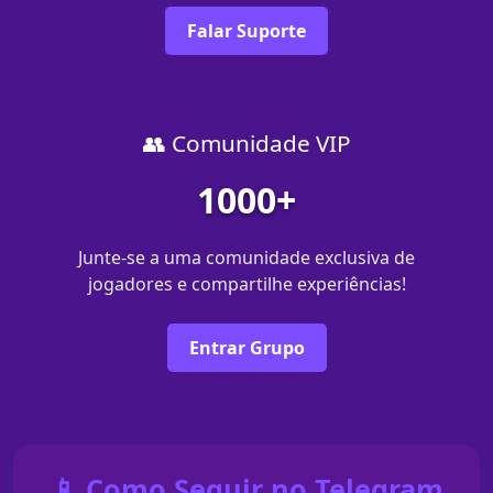
Falar Suporte
👥 Comunidade VIP
1000+
Junte-se a uma comunidade exclusiva de
jogadores e compartilhe experiências!
Entrar Grupo
📱 Como Seguir no Telegram