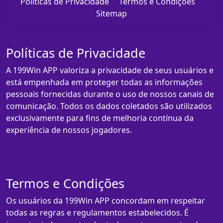
Políticas de Privacidade
Termos e Condições
Sitemap
Políticas de Privacidade
A 199Win APP valoriza a privacidade de seus usuários e
está empenhada em proteger todas as informações
pessoais fornecidas durante o uso de nossos canais de
comunicação. Todos os dados coletados são utilizados
exclusivamente para fins de melhoria contínua da
experiência de nossos jogadores.
Termos e Condições
Os usuários da 199Win APP concordam em respeitar
todas as regras e regulamentos estabelecidos. É