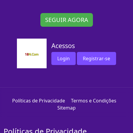
SEGUIR AGORA
Acessos
Login
Registrar-se
Políticas de Privacidade
Termos e Condições
Sitemap
Políticas de Privacidade