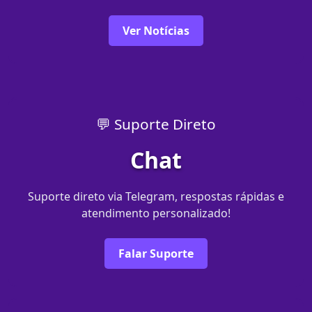
Ver Notícias
💬 Suporte Direto
Chat
Suporte direto via Telegram, respostas rápidas e
atendimento personalizado!
Falar Suporte