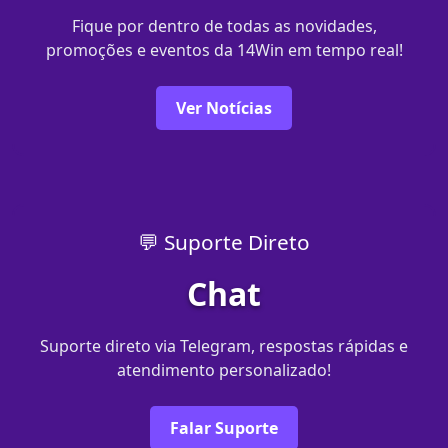
Fique por dentro de todas as novidades,
promoções e eventos da 14Win em tempo real!
Ver Notícias
💬 Suporte Direto
Chat
Suporte direto via Telegram, respostas rápidas e
atendimento personalizado!
Falar Suporte