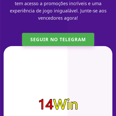
tem acesso a promoções incríveis e uma
experiência de jogo inigualável. Junte-se aos
vencedores agora!
SEGUIR NO TELEGRAM