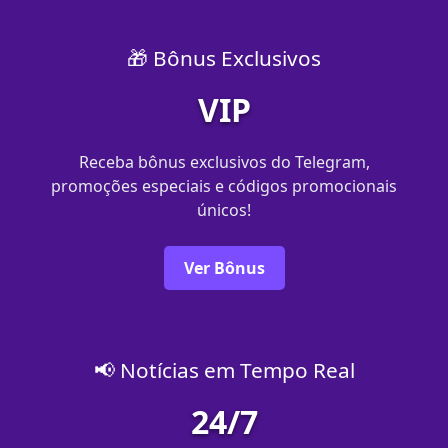
🎁 Bônus Exclusivos
VIP
Receba bônus exclusivos do Telegram,
promoções especiais e códigos promocionais
únicos!
Ver Bônus
📢 Notícias em Tempo Real
24/7