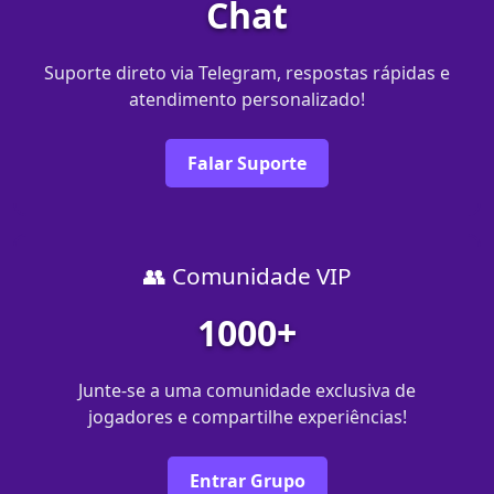
Chat
Suporte direto via Telegram, respostas rápidas e
atendimento personalizado!
Falar Suporte
👥 Comunidade VIP
1000+
Junte-se a uma comunidade exclusiva de
jogadores e compartilhe experiências!
Entrar Grupo