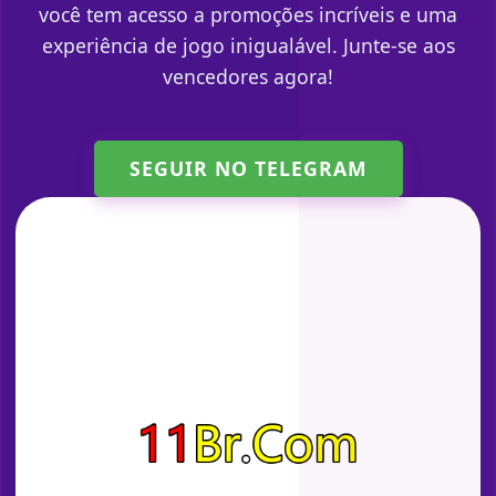
você tem acesso a promoções incríveis e uma
experiência de jogo inigualável. Junte-se aos
vencedores agora!
SEGUIR NO TELEGRAM