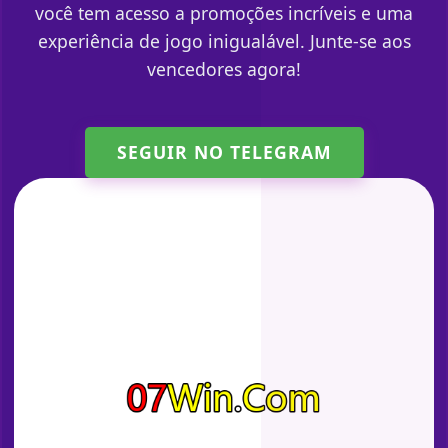
você tem acesso a promoções incríveis e uma
experiência de jogo inigualável. Junte-se aos
vencedores agora!
SEGUIR NO TELEGRAM