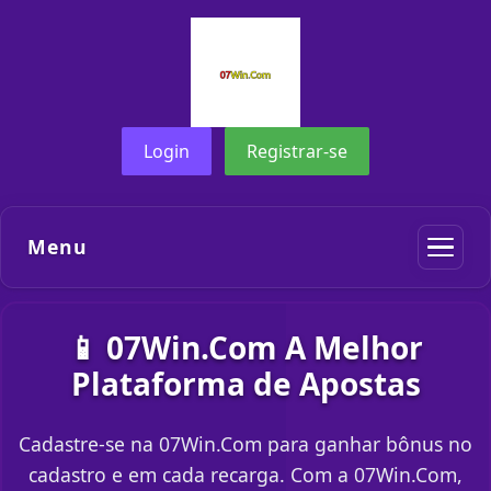
Login
Registrar-se
Menu
📱 07Win.Com A Melhor
Plataforma de Apostas
Cadastre-se na 07Win.Com para ganhar bônus no
cadastro e em cada recarga. Com a 07Win.Com,