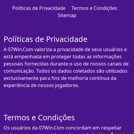
Políticas de Privacidade
Termos e Condições
Sitemap
Políticas de Privacidade
A 07Win.Com valoriza a privacidade de seus usuários e
está empenhada em proteger todas as informações
pessoais fornecidas durante o uso de nossos canais de
comunicação. Todos os dados coletados são utilizados
exclusivamente para fins de melhoria contínua da
experiência de nossos jogadores.
Termos e Condições
Os usuários da 07Win.Com concordam em respeitar