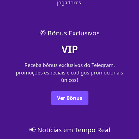
jogadores.
🎁 Bônus Exclusivos
VIP
Receba bônus exclusivos do Telegram,
promoções especiais e códigos promocionais
únicos!
Ver Bônus
📢 Notícias em Tempo Real