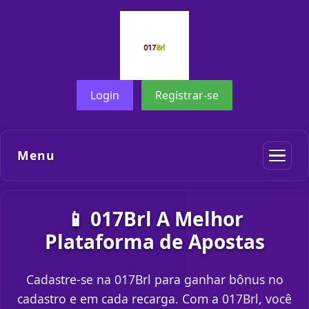
Login
Registrar-se
Menu
📱 017Brl A Melhor
Plataforma de Apostas
Cadastre-se na 017Brl para ganhar bônus no
cadastro e em cada recarga. Com a 017Brl, você